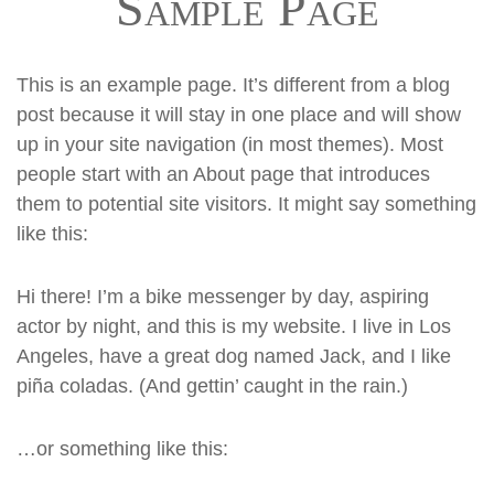
Sample Page
This is an example page. It’s different from a blog
post because it will stay in one place and will show
up in your site navigation (in most themes). Most
people start with an About page that introduces
them to potential site visitors. It might say something
like this:
Hi there! I’m a bike messenger by day, aspiring
actor by night, and this is my website. I live in Los
Angeles, have a great dog named Jack, and I like
piña coladas. (And gettin’ caught in the rain.)
…or something like this: