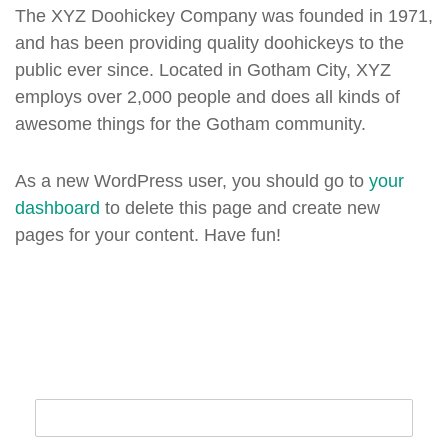
The XYZ Doohickey Company was founded in 1971,
and has been providing quality doohickeys to the
public ever since. Located in Gotham City, XYZ
employs over 2,000 people and does all kinds of
awesome things for the Gotham community.
As a new WordPress user, you should go to
your
dashboard
to delete this page and create new
pages for your content. Have fun!