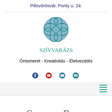
Pilisvörösvár, Ponty u. 24.
SZÍVVARÁZS
Önismeret - Kreativitás - Életvezetés