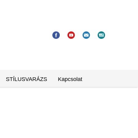
STÍLUSVARÁZS
Kapcsolat