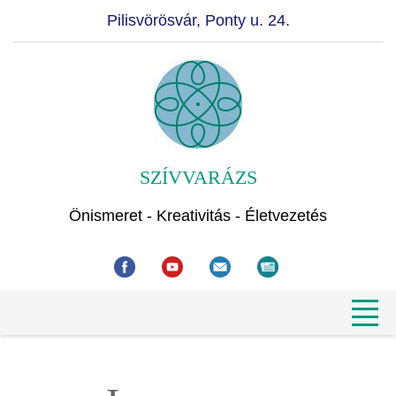
Pilisvörösvár, Ponty u. 24.
SZÍVVARÁZS
Önismeret - Kreativitás - Életvezetés