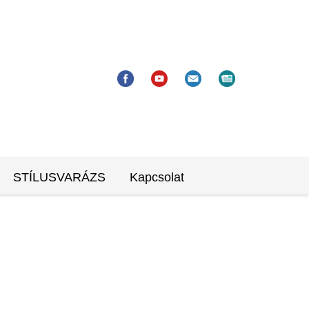
STÍLUSVARÁZS
Kapcsolat