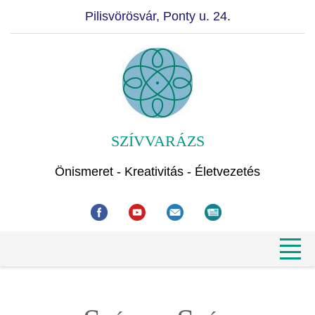
Pilisvörösvár, Ponty u. 24.
SZÍVVARÁZS
Önismeret - Kreativitás - Életvezetés