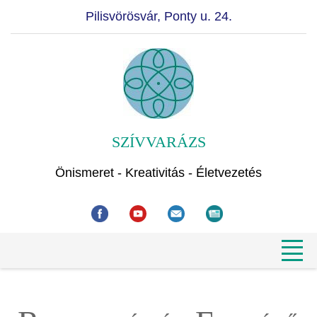
Pilisvörösvár, Ponty u. 24.
SZÍVVARÁZS
Önismeret - Kreativitás - Életvezetés