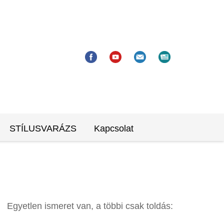
STÍLUSVARÁZS
Kapcsolat
Egyetlen ismeret van, a többi csak toldás: