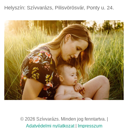
Helyszín: Szívvarázs, Pilisvörösvár, Ponty u. 24.
© 2026 Szívvarázs. Minden jog fenntartva. |
Adatvédelmi nyilatkozat
|
Impresszum