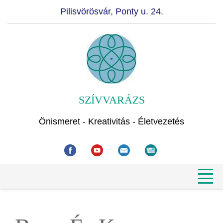
Pilisvörösvár, Ponty u. 24.
SZÍVVARÁZS
Önismeret - Kreativitás - Életvezetés