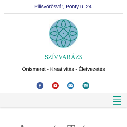
Pilisvörösvár, Ponty u. 24.
SZÍVVARÁZS
Önismeret - Kreativitás - Életvezetés