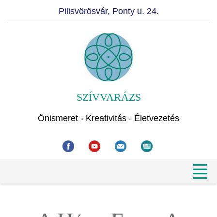
Pilisvörösvár, Ponty u. 24.
SZÍVVARÁZS
Önismeret - Kreativitás - Életvezetés