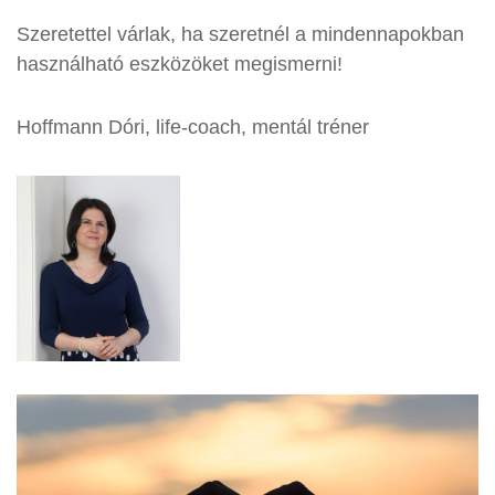
Szeretettel várlak, ha szeretnél a mindennapokban
használható eszközöket megismerni!
Hoffmann Dóri, life-coach, mentál tréner