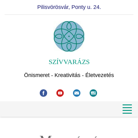
Pilisvörösvár, Ponty u. 24.
SZÍVVARÁZS
Önismeret - Kreativitás - Életvezetés