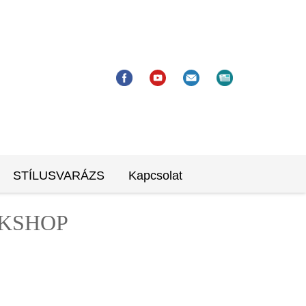
STÍLUSVARÁZS
Kapcsolat
kshop