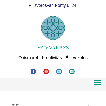
Pilisvörösvár, Ponty u. 24.
SZÍVVARÁZS
Önismeret - Kreativitás - Életvezetés