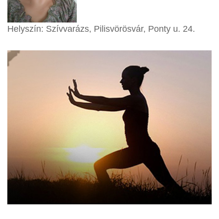
Helyszín: Szívvarázs, Pilisvörösvár, Ponty u. 24.