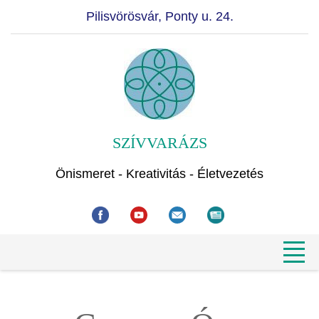
Pilisvörösvár, Ponty u. 24.
SZÍVVARÁZS
Önismeret - Kreativitás - Életvezetés