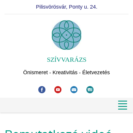
Pilisvörösvár, Ponty u. 24.
SZÍVVARÁZS
Önismeret - Kreativitás - Életvezetés