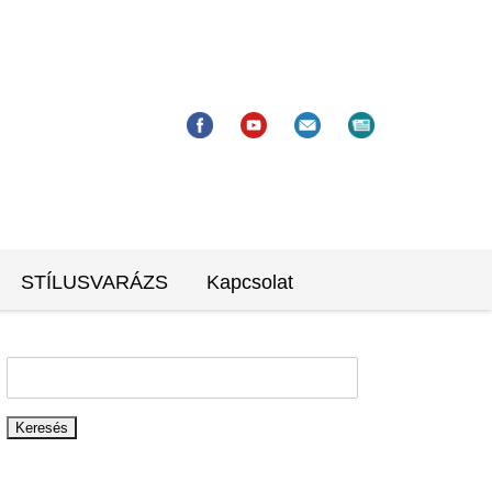
STÍLUSVARÁZS
Kapcsolat